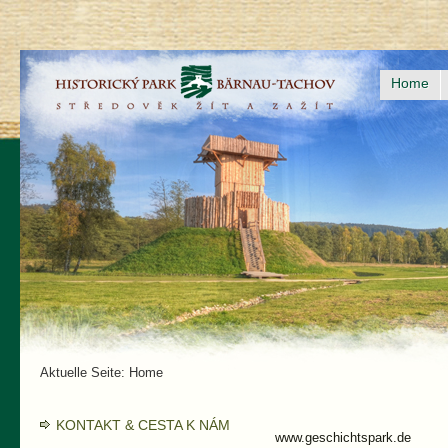
Home
Aktuelle Seite:
Home
KONTAKT & CESTA K NÁM
www.geschichtspark.de